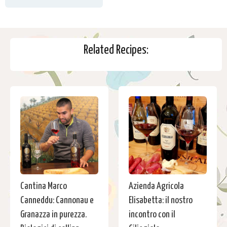
Related Recipes:
Cantina Marco
Azienda Agricola
Canneddu: Cannonau e
Elisabetta: il nostro
Granazza in purezza.
incontro con il