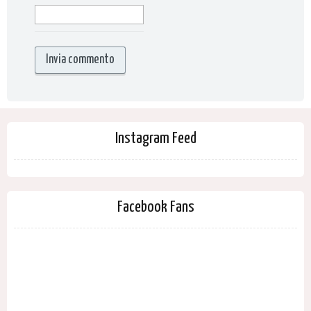
Instagram Feed
Facebook Fans