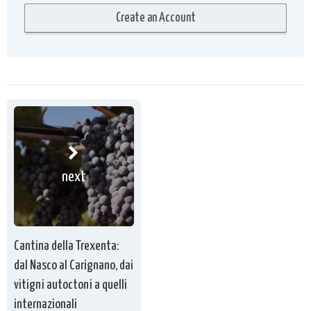
next
Cantina della Trexenta:
dal Nasco al Carignano, dai
vitigni autoctoni a quelli
internazionali