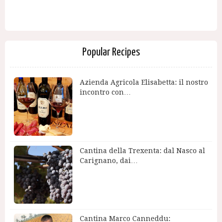
Popular Recipes
Azienda Agricola Elisabetta: il nostro
incontro con…
Cantina della Trexenta: dal Nasco al
Carignano, dai…
Cantina Marco Canneddu: