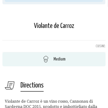
Violante de Carroz
CUISINE:
Medium
Directions
Violante de Carroz è un vino rosso, Cannonau di
Sardegna DOC 2015, prodotto e imbottigliato dalla