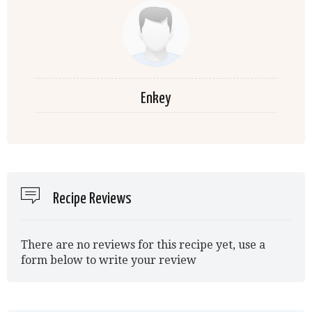
Enkey
Recipe Reviews
There are no reviews for this recipe yet, use a
form below to write your review