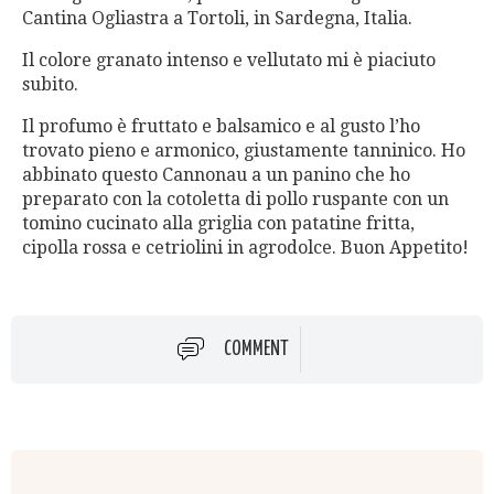
Cantina Ogliastra a Tortoli, in Sardegna, Italia.
Il colore granato intenso e vellutato mi è piaciuto
subito.
Il profumo è fruttato e balsamico e al gusto l’ho
trovato pieno e armonico, giustamente tanninico. Ho
abbinato questo Cannonau a un panino che ho
preparato con la cotoletta di pollo ruspante con un
tomino cucinato alla griglia con patatine fritta,
cipolla rossa e cetriolini in agrodolce. Buon Appetito!
COMMENT