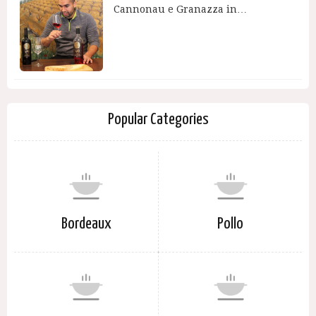
Cannonau e Granazza in…
Popular Categories
Bordeaux
Pollo