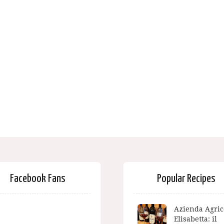
Facebook Fans
Popular Recipes
Azienda Agric
Elisabetta: il