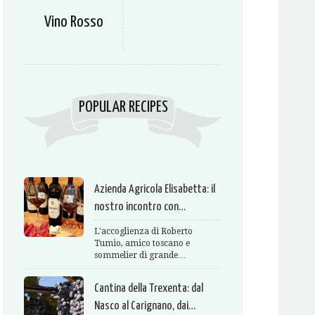
Vino Rosso
POPULAR RECIPES
Azienda Agricola Elisabetta: il
nostro incontro con…
L'accoglienza di Roberto
Tumio, amico toscano e
sommelier di grande…
Cantina della Trexenta: dal
Nasco al Carignano, dai…