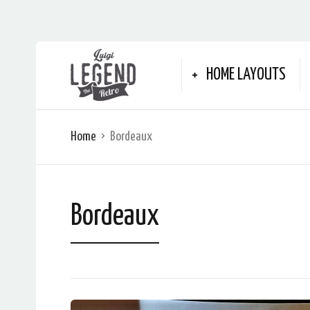
HOME LAYOUTS
Home
Bordeaux
Bordeaux