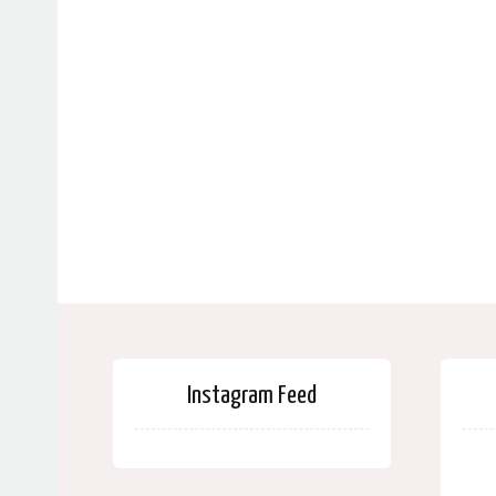
Instagram Feed