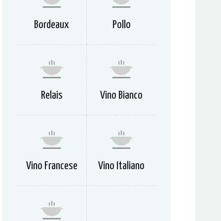
Bordeaux
Pollo
Relais
Vino Bianco
Vino Francese
Vino Italiano