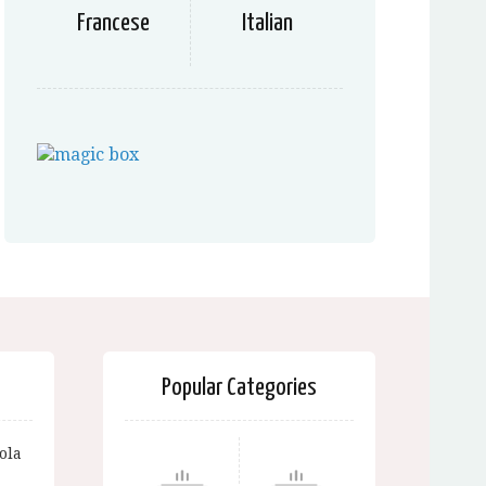
Francese
Italian
Popular Categories
ola