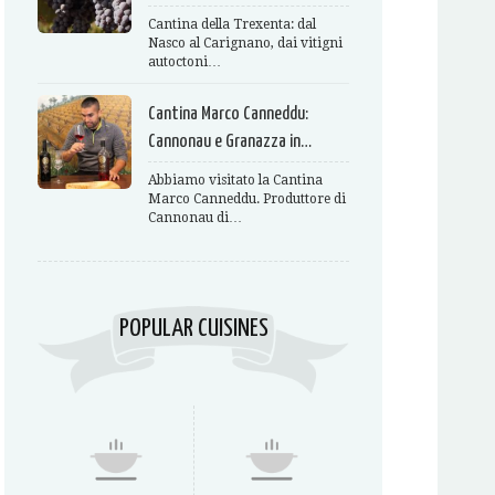
Cantina della Trexenta: dal
Nasco al Carignano, dai vitigni
autoctoni…
Cantina Marco Canneddu:
Cannonau e Granazza in…
Abbiamo visitato la Cantina
Marco Canneddu. Produttore di
Cannonau di…
POPULAR CUISINES