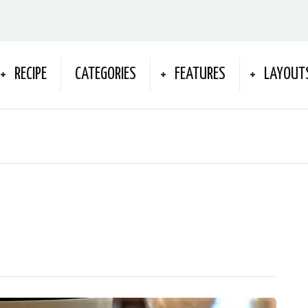
RECIPE
CATEGORIES
FEATURES
LAYOUT