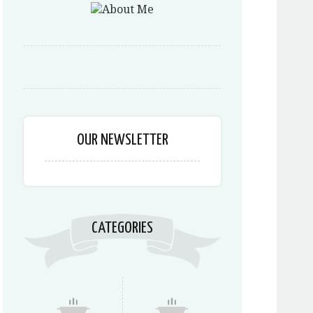
OUR NEWSLETTER
CATEGORIES