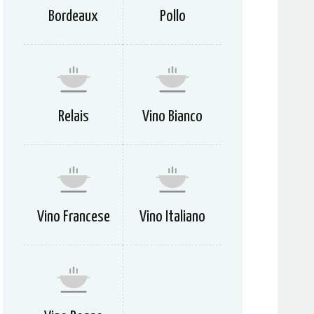
Bordeaux
Pollo
Relais
Vino Bianco
Vino Francese
Vino Italiano