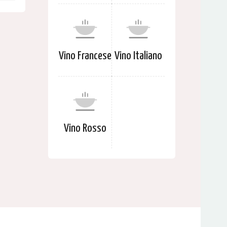
Vino Francese
Vino Italiano
Vino Rosso