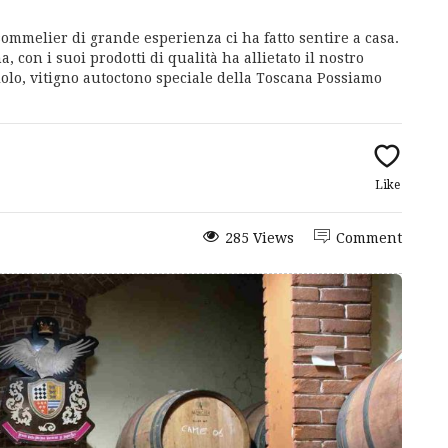
ommelier di grande esperienza ci ha fatto sentire a casa.
, con i suoi prodotti di qualità ha allietato il nostro
giolo, vitigno autoctono speciale della Toscana Possiamo
Like
285 Views
Comment