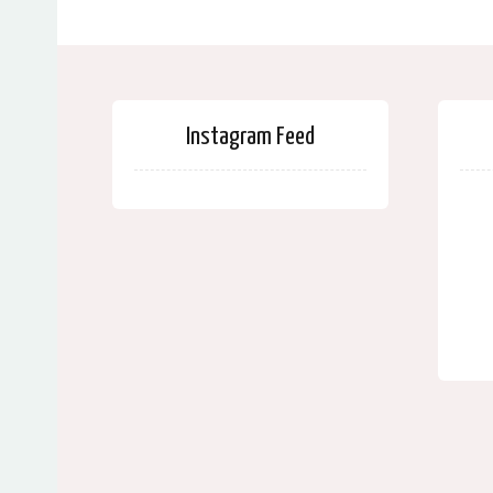
Instagram Feed