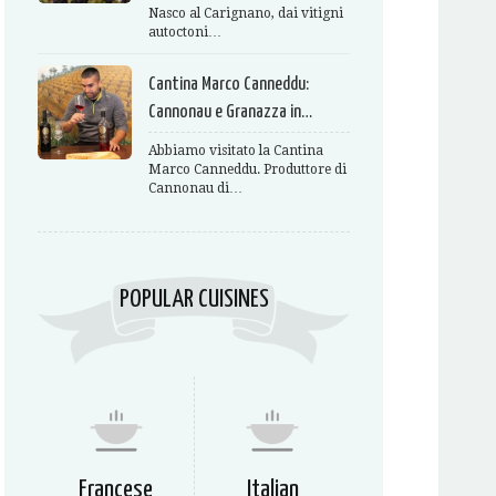
Nasco al Carignano, dai vitigni
autoctoni…
Cantina Marco Canneddu:
Cannonau e Granazza in…
Abbiamo visitato la Cantina
Marco Canneddu. Produttore di
Cannonau di…
POPULAR CUISINES
Francese
Italian