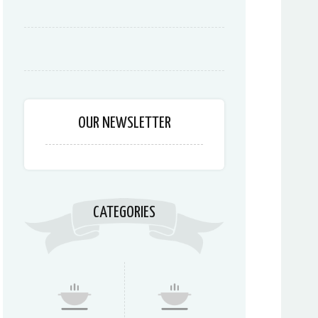
OUR NEWSLETTER
CATEGORIES