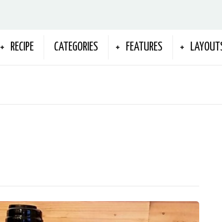
RECIPE
CATEGORIES
FEATURES
LAYOUT