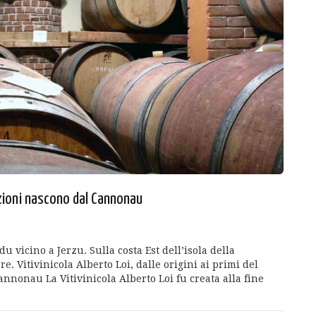
adizioni nascono dal Cannonau
du vicino a Jerzu. Sulla costa Est dell’isola della
e. Vitivinicola Alberto Loi, dalle origini ai primi del
nonau La Vitivinicola Alberto Loi fu creata alla fine