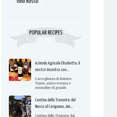
Vino Rosso
POPULAR RECIPES
Azienda Agricola Elisabetta: il
nostro incontro con…
L'accoglienza di Roberto
Tumio, amico toscano e
sommelier di grande…
Cantina della Trexenta: dal
Nasco al Carignano, dai…
Cantina della Trexenta: dal