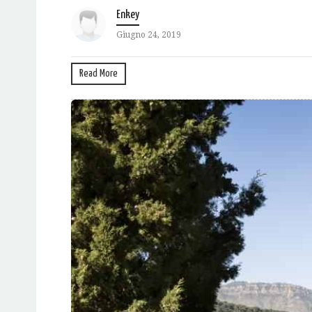
Enkey
Giugno 24, 2019
Read More