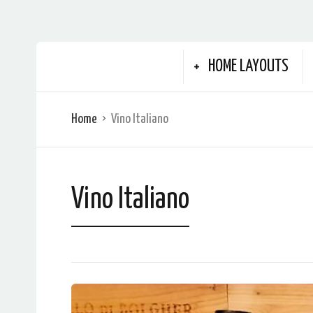
HOME LAYOUTS
Home
Vino Italiano
Vino Italiano