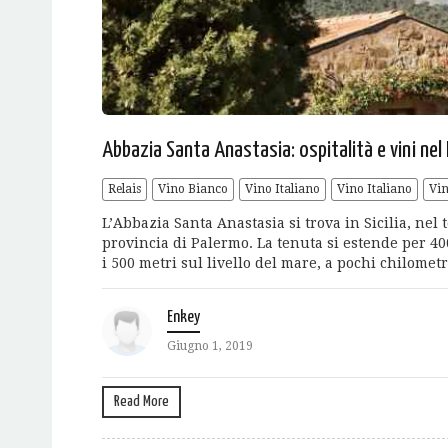
Abbazia Santa Anastasia: ospitalità e vini nel
Relais
Vino Bianco
Vino Italiano
Vino Italiano
Vin
L’Abbazia Santa Anastasia si trova in Sicilia, nel
provincia di Palermo. La tenuta si estende per 400
i 500 metri sul livello del mare, a pochi chilometr
Enkey
Giugno 1, 2019
Read More