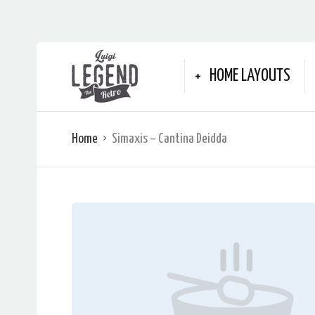
HOME LAYOUTS
Home
Simaxis – Cantina Deidda