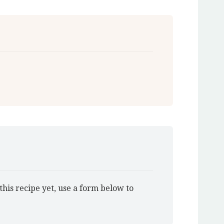
this recipe yet, use a form below to