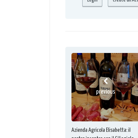
previous
Azienda Agricola Elisabetta: il