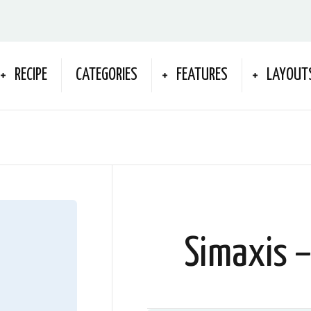
RECIPE
CATEGORIES
FEATURES
LAYOUT
Simaxis –