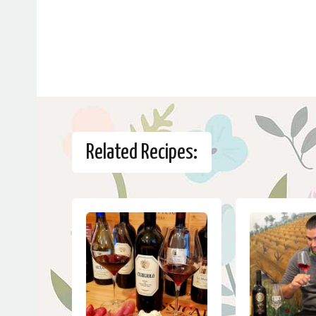
Related Recipes: