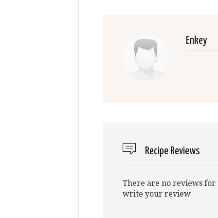
Enkey
Recipe Reviews
There are no reviews for 
write your review