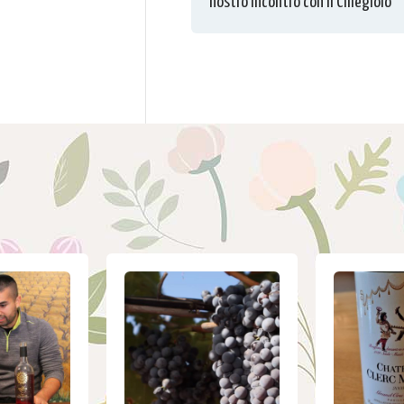
nostro incontro con il Ciliegiolo